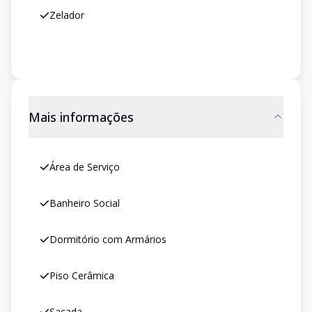
Zelador
Mais informações
Área de Serviço
Banheiro Social
Dormitório com Armários
Piso Cerâmica
Sacada