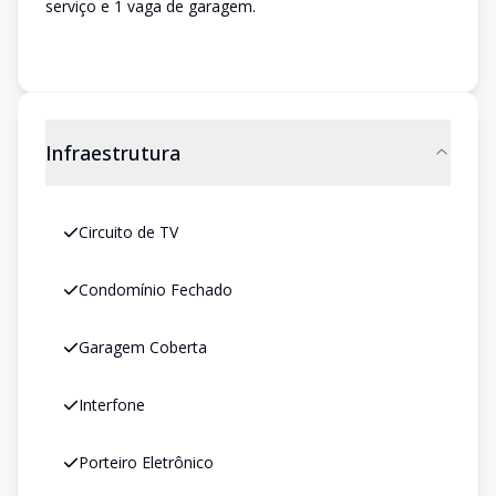
serviço e 1 vaga de garagem.
Infraestrutura
Circuito de TV
Condomínio Fechado
Garagem Coberta
Interfone
Porteiro Eletrônico