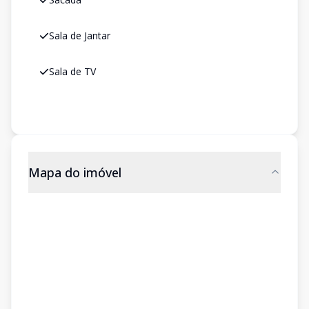
Sala de Jantar
Sala de TV
Mapa do imóvel