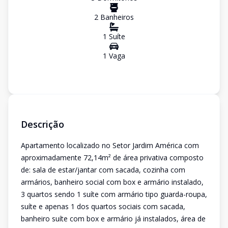
2
Banheiro
s
1
Suíte
1
Vaga
Descrição
Apartamento localizado no Setor Jardim América com
aproximadamente 72,14m² de área privativa composto
de: sala de estar/jantar com sacada, cozinha com
armários, banheiro social com box e armário instalado,
3 quartos sendo 1 suíte com armário tipo guarda-roupa,
suíte e apenas 1 dos quartos sociais com sacada,
banheiro suíte com box e armário já instalados, área de