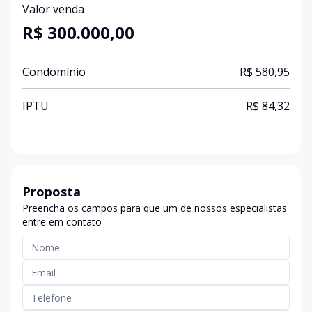
Valor venda
R$ 300.000,00
Condomínio
R$ 580,95
IPTU
R$ 84,32
Proposta
Preencha os campos para que um de nossos especialistas
entre em contato