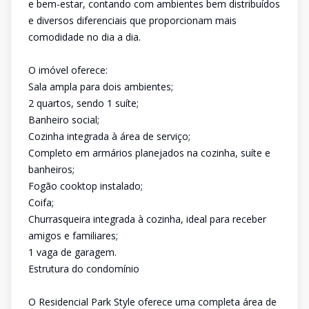
e bem-estar, contando com ambientes bem distribuídos
e diversos diferenciais que proporcionam mais
comodidade no dia a dia.
O imóvel oferece:
Sala ampla para dois ambientes;
2 quartos, sendo 1 suíte;
Banheiro social;
Cozinha integrada à área de serviço;
Completo em armários planejados na cozinha, suíte e
banheiros;
Fogão cooktop instalado;
Coifa;
Churrasqueira integrada à cozinha, ideal para receber
amigos e familiares;
1 vaga de garagem.
Estrutura do condomínio
O Residencial Park Style oferece uma completa área de