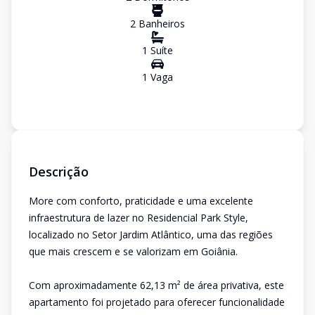
2
Banheiro
s
1
Suíte
1
Vaga
Descrição
More com conforto, praticidade e uma excelente
infraestrutura de lazer no Residencial Park Style,
localizado no Setor Jardim Atlântico, uma das regiões
que mais crescem e se valorizam em Goiânia.
Com aproximadamente 62,13 m² de área privativa, este
apartamento foi projetado para oferecer funcionalidade