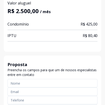
Valor aluguel
R$ 2.500,00
/ mês
Condomínio
R$ 425,00
IPTU
R$ 80,40
Proposta
Preencha os campos para que um de nossos especialistas
entre em contato