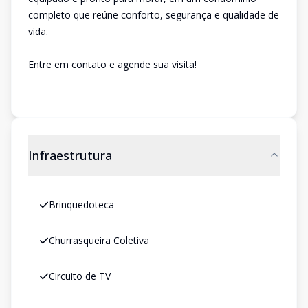
completo que reúne conforto, segurança e qualidade de
vida.
Entre em contato e agende sua visita!
Infraestrutura
Brinquedoteca
Churrasqueira Coletiva
Circuito de TV