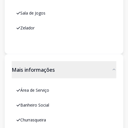
Sala de Jogos
Zelador
Mais informações
Área de Serviço
Banheiro Social
Churrasqueira