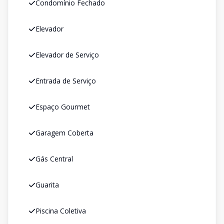
Condomínio Fechado
Elevador
Elevador de Serviço
Entrada de Serviço
Espaço Gourmet
Garagem Coberta
Gás Central
Guarita
Piscina Coletiva