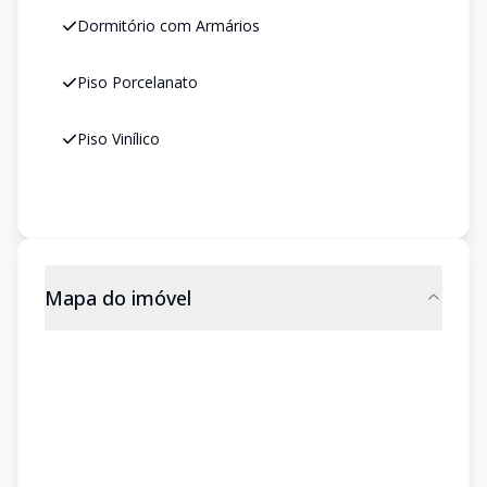
Dormitório com Armários
Piso Porcelanato
Piso Vinílico
Mapa do imóvel