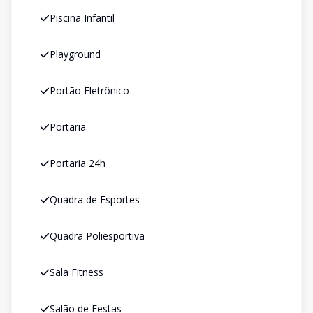
Piscina Infantil
Playground
Portão Eletrônico
Portaria
Portaria 24h
Quadra de Esportes
Quadra Poliesportiva
Sala Fitness
Salão de Festas