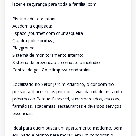
lazer e segurança para toda a família, com:
Piscina adulto e infantil;
Academia equipada;
Espaço gourmet com churrasqueira;
Quadra poliesportiva;
Playground;
Sistema de monitoramento interno;
Sistema de prevenção e combate a incêndio;
Central de gestão e limpeza condominial.
Localizado no Setor Jardim Atlântico, o condomínio
possui fácil acesso às principais vias da cidade, estando
próximo ao Parque Cascavel, supermercados, escolas,
farmácias, academias, restaurantes e diversos serviços
essenciais.
Ideal para quem busca um apartamento moderno, bem
equipado e pronto para morar, em um condomínio