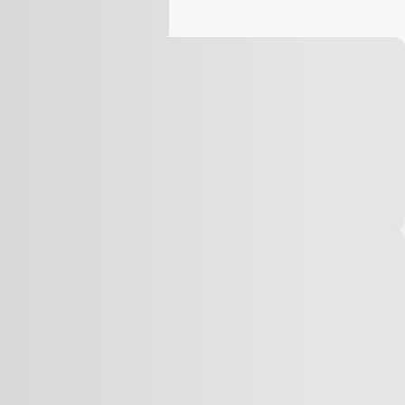
Vídeo