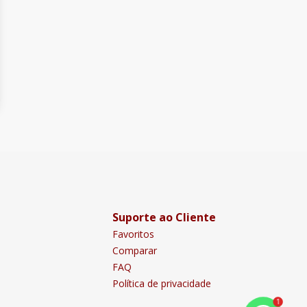
Suporte ao Cliente
Favoritos
Comparar
FAQ
Política de privacidade
1