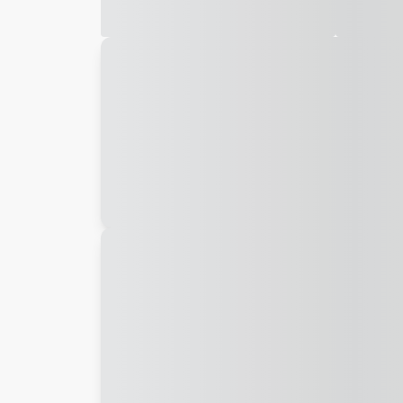
Galeria