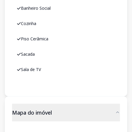
Banheiro Social
Cozinha
Piso Cerâmica
Sacada
Sala de TV
Mapa do imóvel