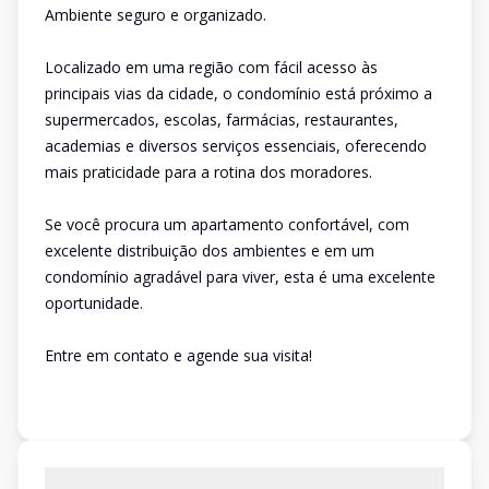
Ambiente seguro e organizado.
Localizado em uma região com fácil acesso às
principais vias da cidade, o condomínio está próximo a
supermercados, escolas, farmácias, restaurantes,
academias e diversos serviços essenciais, oferecendo
mais praticidade para a rotina dos moradores.
Se você procura um apartamento confortável, com
excelente distribuição dos ambientes e em um
condomínio agradável para viver, esta é uma excelente
oportunidade.
Entre em contato e agende sua visita!