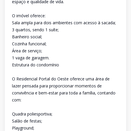
espaço e qualidade de vida.
O imóvel oferece:
Sala ampla para dois ambientes com acesso à sacada;
3 quartos, sendo 1 suíte;
Banheiro social;
Cozinha funcional;
Área de serviço;
1 vaga de garagem.
Estrutura do condomínio
O Residencial Portal do Oeste oferece uma área de
lazer pensada para proporcionar momentos de
convivência e bem-estar para toda a família, contando
com:
Quadra poliesportiva;
Salão de festas;
Playground;