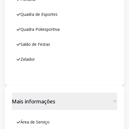
Quadra de Esportes
Quadra Poliesportiva
Salão de Festas
Zelador
Mais informações
Área de Serviço