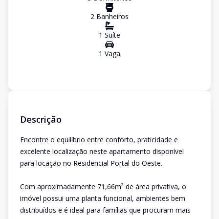
2
Banheiro
s
1
Suíte
1
Vaga
Descrição
Encontre o equilíbrio entre conforto, praticidade e
excelente localização neste apartamento disponível
para locação no Residencial Portal do Oeste.
Com aproximadamente 71,66m² de área privativa, o
imóvel possui uma planta funcional, ambientes bem
distribuídos e é ideal para famílias que procuram mais