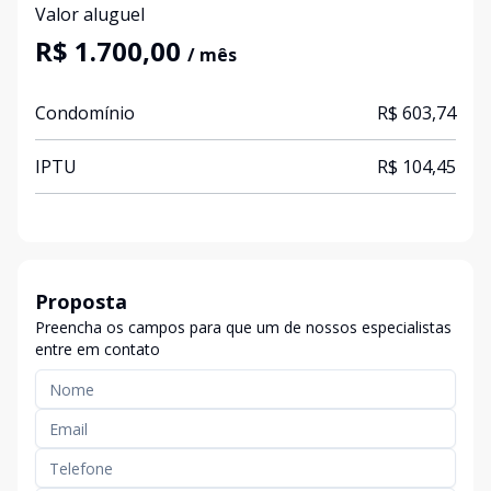
Valor aluguel
R$ 1.700,00
/ mês
Condomínio
R$ 603,74
IPTU
R$ 104,45
Proposta
Preencha os campos para que um de nossos especialistas
entre em contato