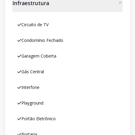
Infraestrutura
Circuito de TV
Condomínio Fechado
Garagem Coberta
Gás Central
Interfone
Playground
Portão Eletrônico
Portaria