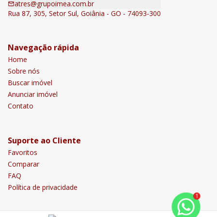
atres@grupoimea.com.br
Rua 87, 305, Setor Sul, Goiânia - GO - 74093-300
Navegação rápida
Home
Sobre nós
Buscar imóvel
Anunciar imóvel
Contato
Suporte ao Cliente
Favoritos
Comparar
FAQ
Política de privacidade
1