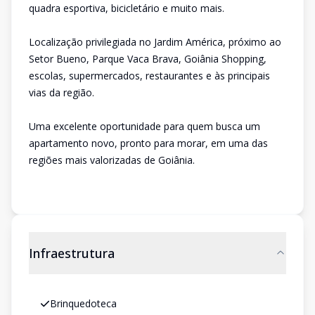
quadra esportiva, bicicletário e muito mais.
Localização privilegiada no Jardim América, próximo ao
Setor Bueno, Parque Vaca Brava, Goiânia Shopping,
escolas, supermercados, restaurantes e às principais
vias da região.
Uma excelente oportunidade para quem busca um
apartamento novo, pronto para morar, em uma das
regiões mais valorizadas de Goiânia.
Infraestrutura
Brinquedoteca