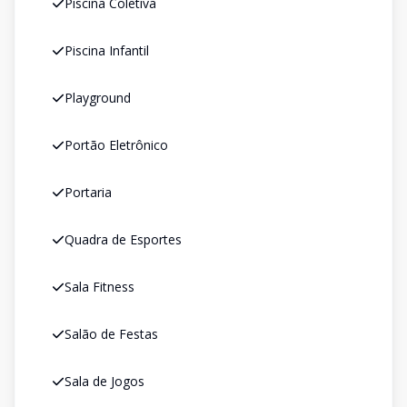
Piscina Coletiva
Piscina Infantil
Playground
Portão Eletrônico
Portaria
Quadra de Esportes
Sala Fitness
Salão de Festas
Sala de Jogos