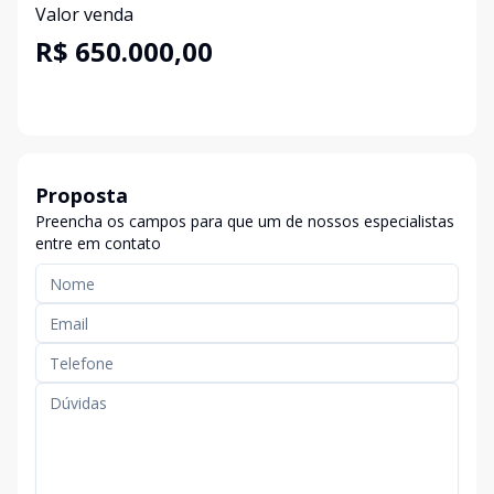
Valor venda
R$ 650.000,00
Proposta
Preencha os campos para que um de nossos especialistas
entre em contato