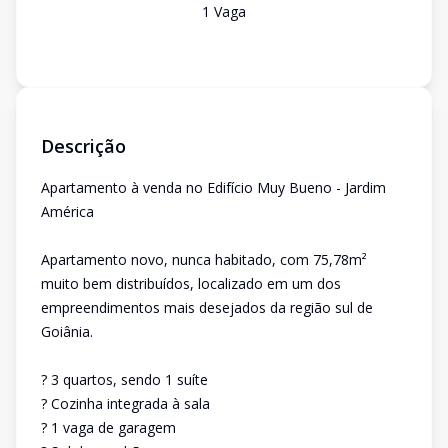
1
Vaga
Descrição
Apartamento à venda no Edifício Muy Bueno - Jardim
América
Apartamento novo, nunca habitado, com 75,78m²
muito bem distribuídos, localizado em um dos
empreendimentos mais desejados da região sul de
Goiânia.
? 3 quartos, sendo 1 suíte
? Cozinha integrada à sala
? 1 vaga de garagem