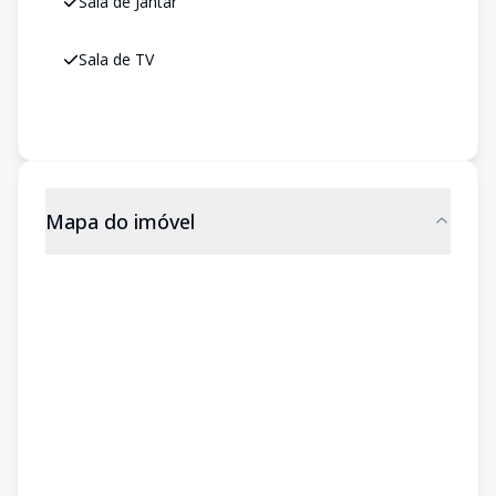
Sala de Jantar
Sala de TV
Mapa do imóvel