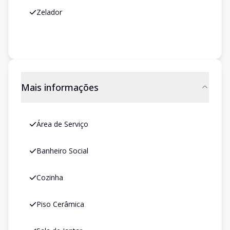
Zelador
Mais informações
Área de Serviço
Banheiro Social
Cozinha
Piso Cerâmica