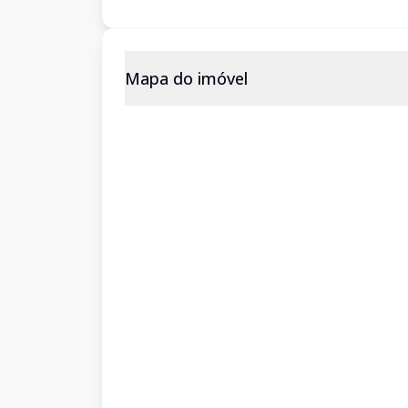
Mapa do imóvel