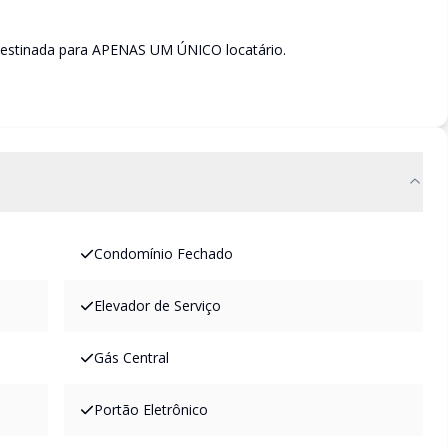
estinada para APENAS UM ÚNICO locatário.
Condomínio Fechado
Elevador de Serviço
Gás Central
Portão Eletrônico