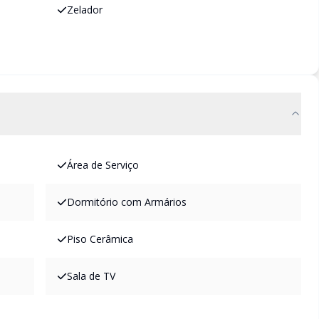
Zelador
Área de Serviço
Dormitório com Armários
Piso Cerâmica
Sala de TV