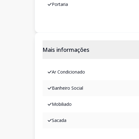
Portaria
Mais informações
Ar Condicionado
Banheiro Social
Mobiliado
Sacada