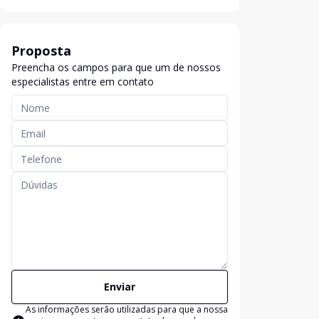
Proposta
Preencha os campos para que um de nossos
especialistas entre em contato
Enviar
As informações serão utilizadas para que a nossa