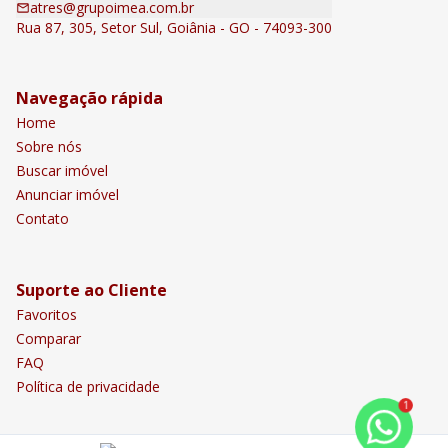
atres@grupoimea.com.br
Rua 87, 305, Setor Sul, Goiânia - GO - 74093-300
Navegação rápida
Home
Sobre nós
Buscar imóvel
Anunciar imóvel
Contato
Suporte ao Cliente
Favoritos
Comparar
FAQ
Política de privacidade
1