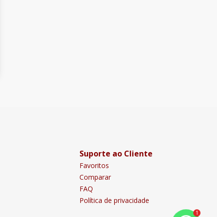
Suporte ao Cliente
Favoritos
Comparar
FAQ
Política de privacidade
1