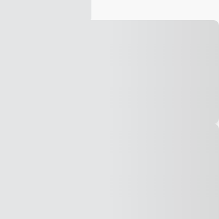
Vídeo