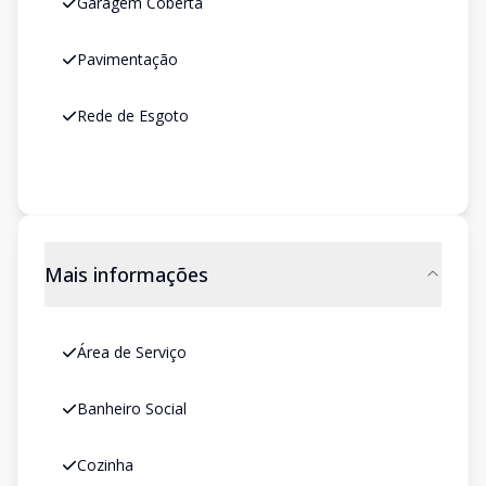
Garagem Coberta
Pavimentação
Rede de Esgoto
Mais informações
Área de Serviço
Banheiro Social
Cozinha