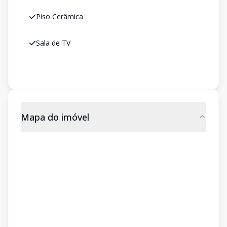
Piso Cerâmica
Sala de TV
Mapa do imóvel