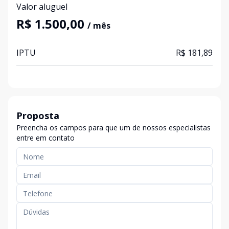
Valor aluguel
R$ 1.500,00
/ mês
IPTU
R$ 181,89
Proposta
Preencha os campos para que um de nossos especialistas
entre em contato