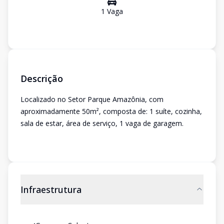
1
Vaga
Descrição
Localizado no Setor Parque Amazônia, com
aproximadamente 50m², composta de: 1 suíte, cozinha,
sala de estar, área de serviço, 1 vaga de garagem.
Infraestrutura