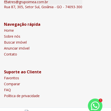
atres@grupoimea.com.br
Rua 87, 305, Setor Sul, Goiânia - GO - 74093-300
Navegação rápida
Home
Sobre nós
Buscar imóvel
Anunciar imóvel
Contato
Suporte ao Cliente
Favoritos
Comparar
FAQ
Política de privacidade
1