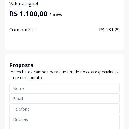
Valor aluguel
R$ 1.100,00
/ mês
Condomínio
R$ 131,29
Proposta
Preencha os campos para que um de nossos especialistas
entre em contato