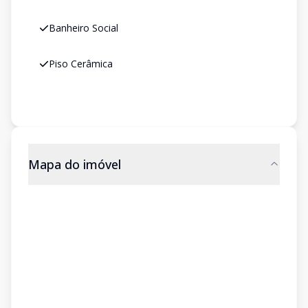
Banheiro Social
Piso Cerâmica
Mapa do imóvel