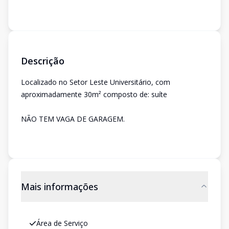
Descrição
Localizado no Setor Leste Universitário, com
aproximadamente 30m² composto de: suíte
NÃO TEM VAGA DE GARAGEM.
Mais informações
Área de Serviço