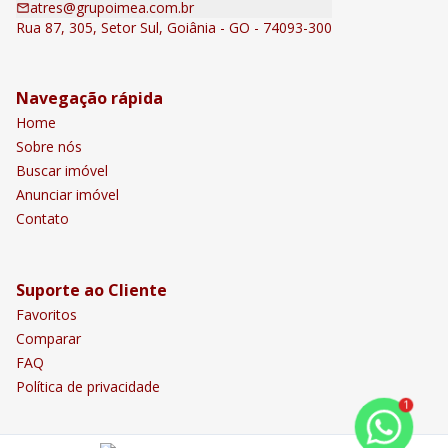
atres@grupoimea.com.br
Rua 87, 305, Setor Sul, Goiânia - GO - 74093-300
Navegação rápida
Home
Sobre nós
Buscar imóvel
Anunciar imóvel
Contato
Suporte ao Cliente
Favoritos
Comparar
FAQ
Política de privacidade
1