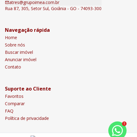
atres@grupoimea.com.br
Rua 87, 305, Setor Sul, Goiânia - GO - 74093-300
Navegação rápida
Home
Sobre nós
Buscar imóvel
Anunciar imóvel
Contato
Suporte ao Cliente
Favoritos
Comparar
FAQ
Política de privacidade
1