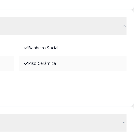
Banheiro Social
Piso Cerâmica