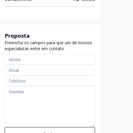
Proposta
Preencha os campos para que um de nossos
especialistas entre em contato