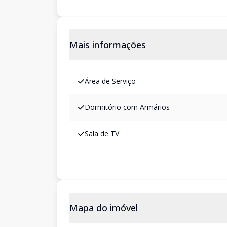
Mais informações
Área de Serviço
Dormitório com Armários
Sala de TV
Mapa do imóvel