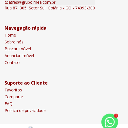
atres@grupoimea.com.br
Rua 87, 305, Setor Sul, Goiânia - GO - 74093-300
Navegação rápida
Home
Sobre nós
Buscar imóvel
Anunciar imóvel
Contato
Suporte ao Cliente
Favoritos
Comparar
FAQ
Política de privacidade
1