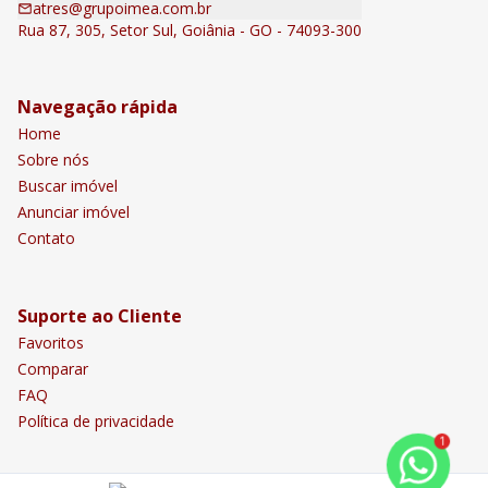
atres@grupoimea.com.br
Rua 87, 305, Setor Sul, Goiânia - GO - 74093-300
Navegação rápida
Home
Sobre nós
Buscar imóvel
Anunciar imóvel
Contato
Suporte ao Cliente
Favoritos
Comparar
FAQ
Política de privacidade
1