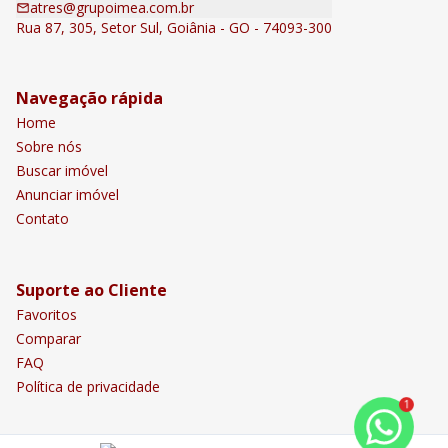
atres@grupoimea.com.br
Rua 87, 305, Setor Sul, Goiânia - GO - 74093-300
Navegação rápida
Home
Sobre nós
Buscar imóvel
Anunciar imóvel
Contato
Suporte ao Cliente
Favoritos
Comparar
FAQ
Política de privacidade
1